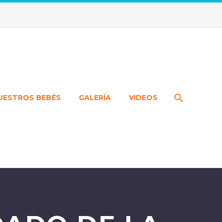
UESTROS BEBÉS
GALERÍA
VIDEOS