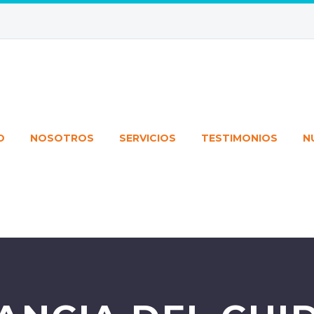
O
NOSOTROS
SERVICIOS
TESTIMONIOS
N