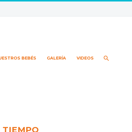
UESTROS BEBÉS
GALERÍA
VIDEOS
 TIEMPO