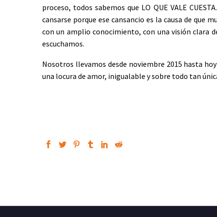
proceso, todos sabemos que LO QUE VALE CUESTA. 
cansarse porque ese cansancio es la causa de que
con un amplio conocimiento, con una visión clara de
escuchamos.
Nosotros llevamos desde noviembre 2015 hasta hoy f
una locura de amor, inigualable y sobre todo tan únic