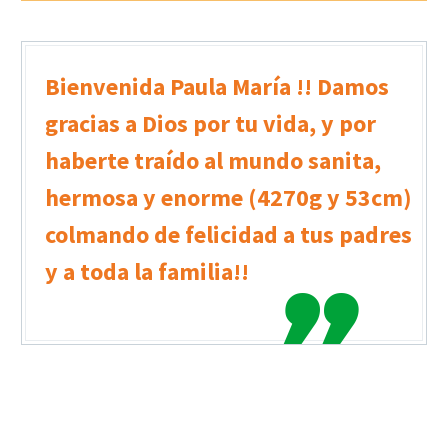
Bienvenida Paula María !! Damos
gracias a Dios por tu vida, y por
haberte traído al mundo sanita,
hermosa y enorme (4270g y 53cm)
colmando de felicidad a tus padres
y a toda la familia!!
