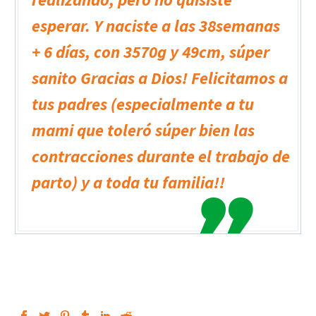
esperar. Y naciste a las 38semanas
+ 6 días, con 3570g y 49cm, súper
sanito Gracias a Dios! Felicitamos a
tus padres (especialmente a tu
mami que toleró súper bien las
contracciones durante el trabajo de
parto) y a toda tu familia!!
