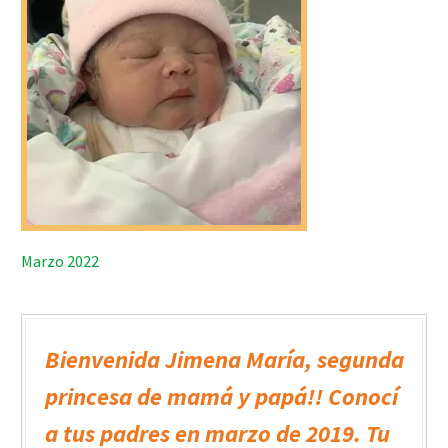
Marzo 2022
Bienvenida Jimena María, segunda
princesa de mamá y papá!! Conocí
a tus padres en marzo de 2019. Tu