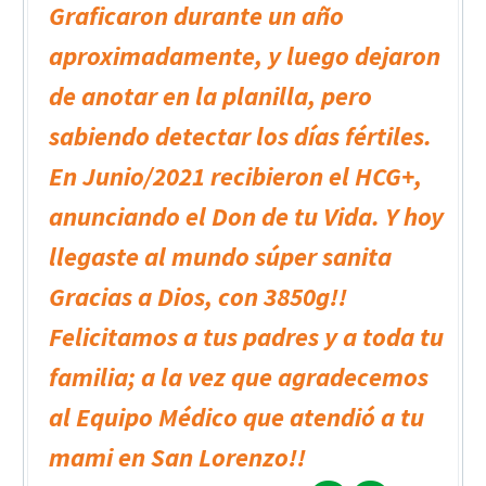
Graficaron durante un año
aproximadamente, y luego dejaron
de anotar en la planilla, pero
sabiendo detectar los días fértiles.
En Junio/2021 recibieron el HCG+,
anunciando el Don de tu Vida. Y hoy
llegaste al mundo súper sanita
Gracias a Dios, con 3850g!!
Felicitamos a tus padres y a toda tu
familia; a la vez que agradecemos
al Equipo Médico que atendió a tu
mami en San Lorenzo!!