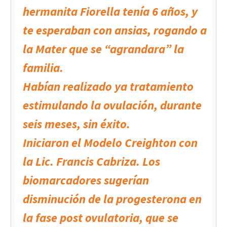
hermanita Fiorella tenía 6 años, y
te esperaban con ansias, rogando a
la Mater que se “agrandara” la
familia.
Habían realizado ya tratamiento
estimulando la ovulación, durante
seis meses, sin éxito.
Iniciaron el Modelo Creighton con
la Lic. Francis Cabriza. Los
biomarcadores sugerían
disminución de la progesterona en
la fase post ovulatoria, que se