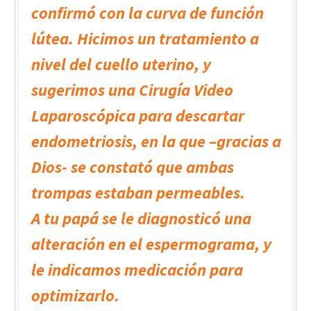
confirmó con la curva de función
lútea. Hicimos un tratamiento a
nivel del cuello uterino, y
sugerimos una Cirugía Video
Laparoscópica para descartar
endometriosis, en la que –gracias a
Dios- se constató que ambas
trompas estaban permeables.
A tu papá se le diagnosticó una
alteración en el espermograma, y
le indicamos medicación para
optimizarlo.